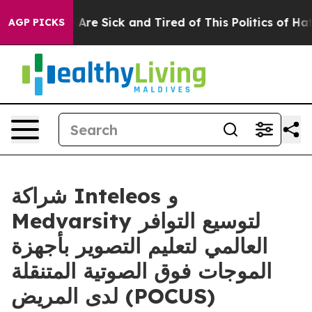
 “People Are Sick and Tired of This Politics of Hatred
AGP PICKS
شراكة Inteleos و
Medvarsity لتوسيع التوافر
العالمي لتعليم التصوير بأجهزة
الموجات فوق الصوتية المتنقلة
لدى المريض (POCUS)