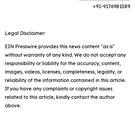
+91-
9176981589
Legal Disclaimer:
EIN Presswire provides this news content "as is"
without warranty of any kind. We do not accept any
responsibility or liability for the accuracy, content,
images, videos, licenses, completeness, legality, or
reliability of the information contained in this article.
If you have any complaints or copyright issues
related to this article, kindly contact the author
above.