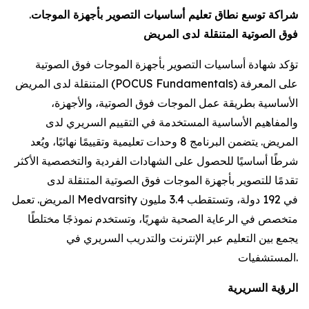
شراكة توسع نطاق تعليم أساسيات التصوير بأجهزة الموجات
.
فوق الصوتية المتنقلة لدى المريض
تؤكد شهادة أساسيات التصوير بأجهزة الموجات فوق الصوتية
المتنقلة لدى المريض (POCUS Fundamentals) على المعرفة
الأساسية بطريقة عمل الموجات فوق الصوتية، والأجهزة،
والمفاهيم الأساسية المستخدمة في التقييم السريري لدى
المريض. يتضمن البرنامج 8 وحدات تعليمية وتقييمًا نهائيًا، ويُعد
شرطًا أساسيًا للحصول على الشهادات الفردية والتخصصية الأكثر
تقدمًا للتصوير بأجهزة الموجات فوق الصوتية المتنقلة لدى
المريض. تعمل Medvarsity في 192 دولة، وتستقطب 3.4 مليون
متخصص في الرعاية الصحية شهريًا، وتستخدم نموذجًا مختلطًا
يجمع بين التعليم عبر الإنترنت والتدريب السريري في
المستشفيات.
الرؤية السريرية