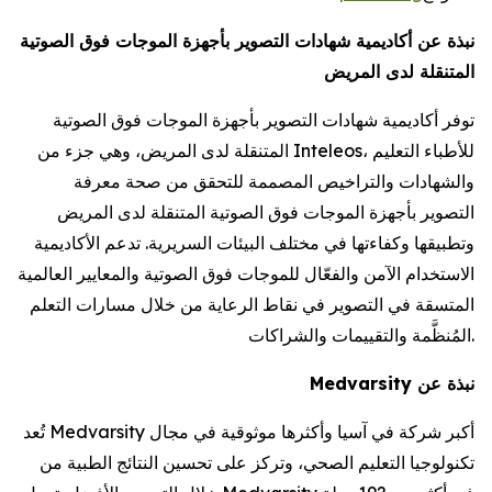
نبذة عن أكاديمية شهادات التصوير بأجهزة الموجات فوق الصوتية
المتنقلة لدى المريض
توفر أكاديمية شهادات التصوير بأجهزة الموجات فوق الصوتية
المتنقلة لدى المريض، وهي جزء من Inteleos، للأطباء التعليم
والشهادات والتراخيص المصممة للتحقق من صحة معرفة
التصوير بأجهزة الموجات فوق الصوتية المتنقلة لدى المريض
وتطبيقها وكفاءتها في مختلف البيئات السريرية. تدعم الأكاديمية
الاستخدام الآمن والفعّال للموجات فوق الصوتية والمعايير العالمية
المتسقة في التصوير في نقاط الرعاية من خلال مسارات التعلم
المُنظَّمة والتقييمات والشراكات.
نبذة عن Medvarsity
تُعد Medvarsity أكبر شركة في آسيا وأكثرها موثوقية في مجال
تكنولوجيا التعليم الصحي، وتركز على تحسين النتائج الطبية من