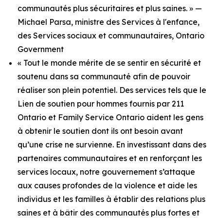
communautés plus sécuritaires et plus saines. » —
Michael Parsa, ministre des Services à l'enfance,
des Services sociaux et communautaires, Ontario
Government
« Tout le monde mérite de se sentir en sécurité et
soutenu dans sa communauté afin de pouvoir
réaliser son plein potentiel. Des services tels que le
Lien de soutien pour hommes fournis par 211
Ontario et Family Service Ontario aident les gens
à obtenir le soutien dont ils ont besoin avant
qu’une crise ne survienne. En investissant dans des
partenaires communautaires et en renforçant les
services locaux, notre gouvernement s’attaque
aux causes profondes de la violence et aide les
individus et les familles à établir des relations plus
saines et à bâtir des communautés plus fortes et