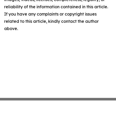
reliability of the information contained in this article.
If you have any complaints or copyright issues
related to this article, kindly contact the author
above.