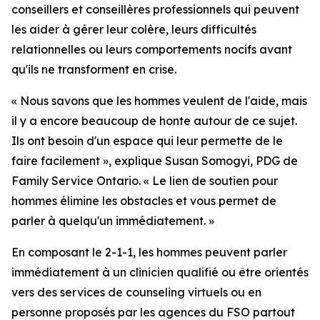
conseillers et conseillères professionnels qui peuvent
les aider à gérer leur colère, leurs difficultés
relationnelles ou leurs comportements nocifs avant
qu'ils ne transforment en crise.
« Nous savons que les hommes veulent de l'aide, mais
il y a encore beaucoup de honte autour de ce sujet.
Ils ont besoin d'un espace qui leur permette de le
faire facilement », explique Susan Somogyi, PDG de
Family Service Ontario. « Le lien de soutien pour
hommes élimine les obstacles et vous permet de
parler à quelqu'un immédiatement. »
En composant le 2-1-1, les hommes peuvent parler
immédiatement à un clinicien qualifié ou être orientés
vers des services de counseling virtuels ou en
personne proposés par les agences du FSO partout