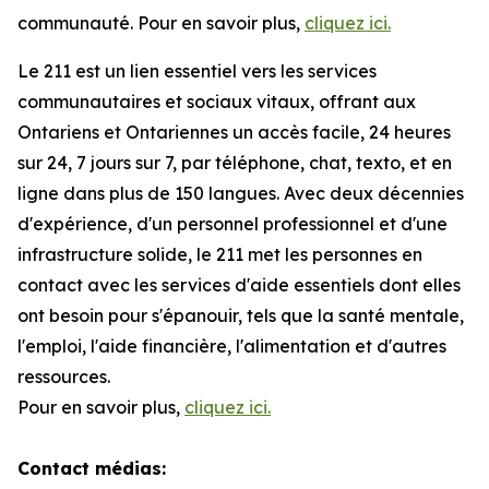
communauté. Pour en savoir plus,
cliquez ici.
Le 211 est un lien essentiel vers les services
communautaires et sociaux vitaux, offrant aux
Ontariens et Ontariennes un accès facile, 24 heures
sur 24, 7 jours sur 7, par téléphone, chat, texto, et en
ligne dans plus de 150 langues. Avec deux décennies
d'expérience, d'un personnel professionnel et d'une
infrastructure solide, le 211 met les personnes en
contact avec les services d'aide essentiels dont elles
ont besoin pour s'épanouir, tels que la santé mentale,
l'emploi, l'aide financière, l'alimentation et d'autres
ressources.
Pour en savoir plus,
cliquez ici.
Contact médias: