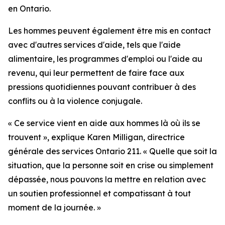
en Ontario.
Les hommes peuvent également être mis en contact
avec d'autres services d'aide, tels que l'aide
alimentaire, les programmes d'emploi ou l'aide au
revenu, qui leur permettent de faire face aux
pressions quotidiennes pouvant contribuer à des
conflits ou à la violence conjugale.
« Ce service vient en aide aux hommes là où ils se
trouvent », explique Karen Milligan, directrice
générale des services Ontario 211. « Quelle que soit la
situation, que la personne soit en crise ou simplement
dépassée, nous pouvons la mettre en relation avec
un soutien professionnel et compatissant à tout
moment de la journée. »