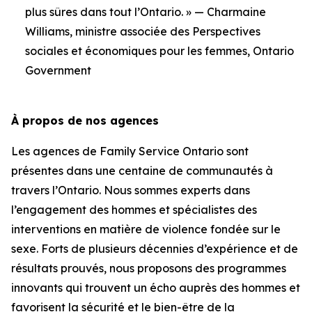
plus sûres dans tout l’Ontario. » — Charmaine
Williams, ministre associée des Perspectives
sociales et économiques pour les femmes, Ontario
Government
À propos de nos agences
Les agences de Family Service Ontario sont
présentes dans une centaine de communautés à
travers l’Ontario. Nous sommes experts dans
l’engagement des hommes et spécialistes des
interventions en matière de violence fondée sur le
sexe. Forts de plusieurs décennies d’expérience et de
résultats prouvés, nous proposons des programmes
innovants qui trouvent un écho auprès des hommes et
favorisent la sécurité et le bien-être de la