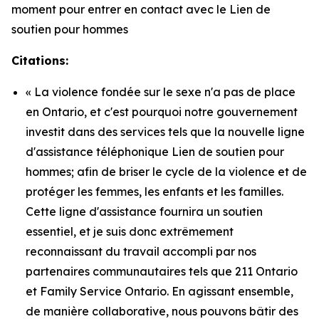
moment pour entrer en contact avec le Lien de
soutien pour hommes
Citations:
« La violence fondée sur le sexe n'a pas de place
en Ontario, et c'est pourquoi notre gouvernement
investit dans des services tels que la nouvelle ligne
d'assistance téléphonique Lien de soutien pour
hommes; afin de briser le cycle de la violence et de
protéger les femmes, les enfants et les familles.
Cette ligne d'assistance fournira un soutien
essentiel, et je suis donc extrêmement
reconnaissant du travail accompli par nos
partenaires communautaires tels que 211 Ontario
et Family Service Ontario. En agissant ensemble,
de manière collaborative, nous pouvons bâtir des