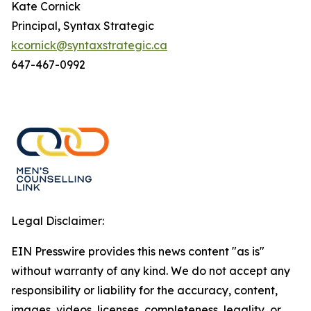
Kate Cornick
Principal, Syntax Strategic
kcornick@syntaxstrategic.ca
647-467-0992
Legal Disclaimer:
EIN Presswire provides this news content "as is"
without warranty of any kind. We do not accept any
responsibility or liability for the accuracy, content,
images, videos, licenses, completeness, legality, or