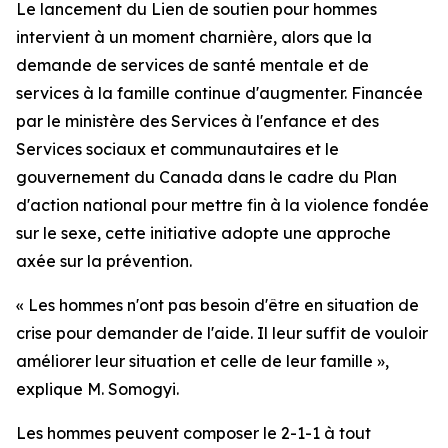
Le lancement du Lien de soutien pour hommes
intervient à un moment charnière, alors que la
demande de services de santé mentale et de
services à la famille continue d'augmenter. Financée
par le ministère des Services à l'enfance et des
Services sociaux et communautaires et le
gouvernement du Canada dans le cadre du Plan
d'action national pour mettre fin à la violence fondée
sur le sexe, cette initiative adopte une approche
axée sur la prévention.
« Les hommes n'ont pas besoin d'être en situation de
crise pour demander de l'aide. Il leur suffit de vouloir
améliorer leur situation et celle de leur famille »,
explique M. Somogyi.
Les hommes peuvent composer le 2-1-1 à tout