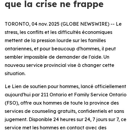
que la crise ne frappe
TORONTO, 04 nov. 2025 (GLOBE NEWSWIRE) -- Le
stress, les conflits et les difficultés économiques
mettent de la pression lourde sur les familles
ontariennes, et pour beaucoup d'hommes, il peut
sembler impossible de demander de l'aide. Un
nouveau service provincial vise à changer cette
situation.
Le Lien de soutien pour hommes, lancé officiellement
aujourd'hui par 211 Ontario et Family Service Ontario
(FSO), offre aux hommes de toute la province des
services de counseling gratuits, confidentiels et sans
jugement. Disponible 24 heures sur 24, 7 jours sur 7, ce
service met les hommes en contact avec des