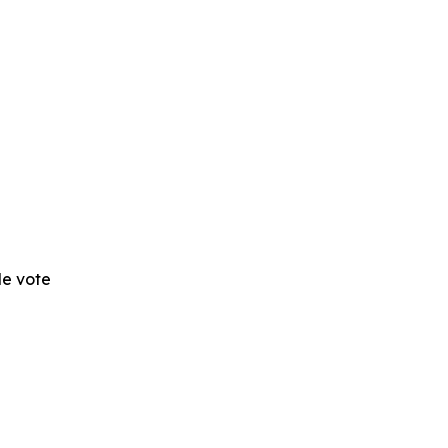
 de vote