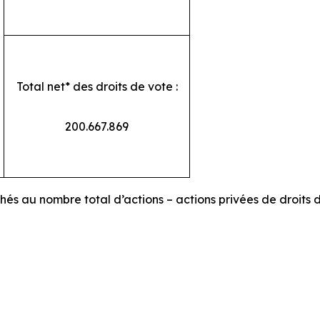
Total net* des droits de vote :
200.667.869
chés au nombre total d’actions – actions privées de droits