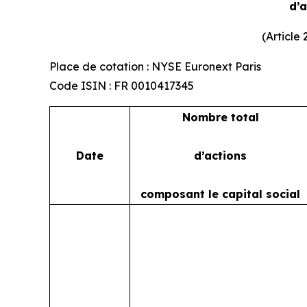
d’
(Article
Place de cotation : NYSE Euronext Paris
Code ISIN : FR 0010417345
Nombre total
Date
d’actions
composant le capital social