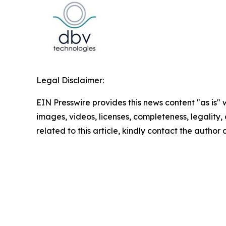
Legal Disclaimer:
EIN Presswire provides this news content "as is" 
images, videos, licenses, completeness, legality, o
related to this article, kindly contact the author